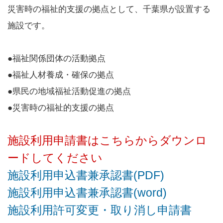
災害時の福祉的支援の拠点として、千葉県が設置する
施設です。
●福祉関係団体の活動拠点
●福祉人材養成・確保の拠点
●県民の地域福祉活動促進の拠点
●災害時の福祉的支援の拠点
施設利用申請書はこちらからダウンロ
ードしてください
施設利用申込書兼承認書(PDF)
施設利用申込書兼承認書(word)
施設利用許可変更・取り消し申請書