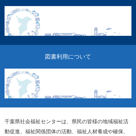
図書利用について
千葉県社会福祉センターは、県民の皆様の地域福祉活
動促進、福祉関係団体の活動、福祉人材養成や確保、