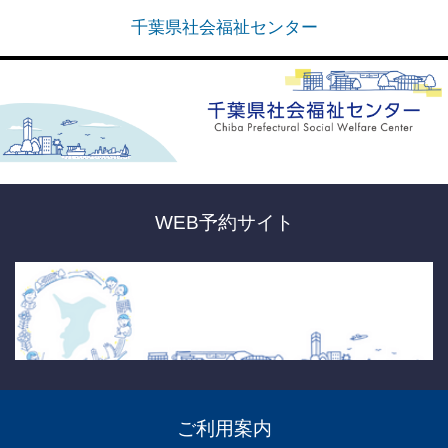
千葉県社会福祉センター
WEB予約サイト
ご利用案内