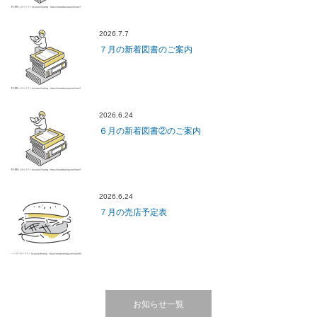
2026.7.7
７月の新着図書のご案内
2026.6.24
６月の新着図書②のご案内
2026.6.24
７月の売店予定表
お知らせ一覧