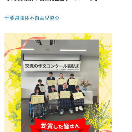
千葉県肢体不自由児協会