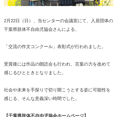
2月22日（日）、当センターの会議室にて、入居団体の
千葉県肢体不自由児協会さんによる、
「交流の作文コンクール」表彰式が行われました。
受賞後には作品の朗読会も行われ、言葉の力を改めて
感じるひとときとなりました。
社会や未来を手探りで切り開こうとする姿に可能性を
感じる、そんな意義深い時間でした。
【千葉県肢体不自由児協会ホームページ】