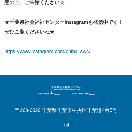
意の上、ご来館ください☆
★千葉県社会福祉センターInstagramも発信中です！
ぜひご覧くださいね★
https://www.instagram.com/chiba_swc/
〒260-0026 千葉県千葉市中央区千葉港4番5号
Instagram