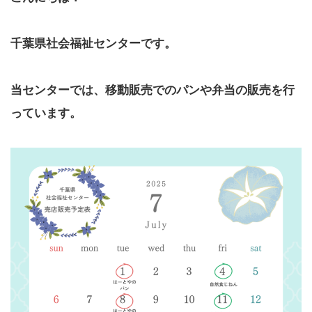
千葉県社会福祉センターです。
当センターでは、移動販売でのパンや弁当の販売を行
っています。