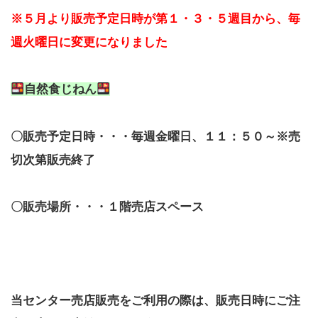
※５月より販売予定日時が第１・３・５週目から、毎
週火曜日に変更になりました
自然食じねん
〇販売予定日時・・・毎週金曜日、１１：５０～※売
切次第販売終了
〇販売場所・・・１階売店スペース
当センター売店販売をご利用の際は、販売日時にご注