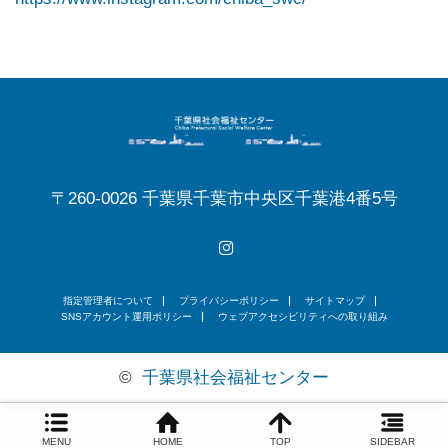
〒260-0026 千葉県千葉市中央区千葉港4番5号
Instagram
指定管理者について
プライバシーポリシー
サイトマップ
SNSアカウント運用ポリシー
ウェブアクセシビリティへの取り組み
©
千葉県社会福祉センター
MENU
HOME
TOP
SIDEBAR