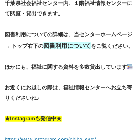
千葉県社会福祉センター内、１階福祉情報センターに
て閲覧・貸出できます。
図書利用についての詳細は、当センターホームページ
図書利用について
→ トップ右下の
をご覧ください。
ほかにも、福祉に関する資料を多数貸出しています
お近くにお越しの際は、福祉情報センターへお立ち寄
りくださいね♪
★Instagramも発信中★
https://www.instagram.com/chiba_swc/