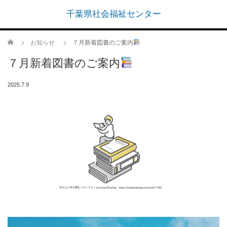
千葉県社会福祉センター
ホーム
お知らせ
７月新着図書のご案内
７月新着図書のご案内
2025.7.9