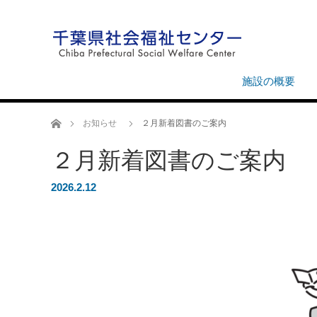
施設の概要
ホーム
お知らせ
２月新着図書のご案内
２月新着図書のご案内
2026.2.12