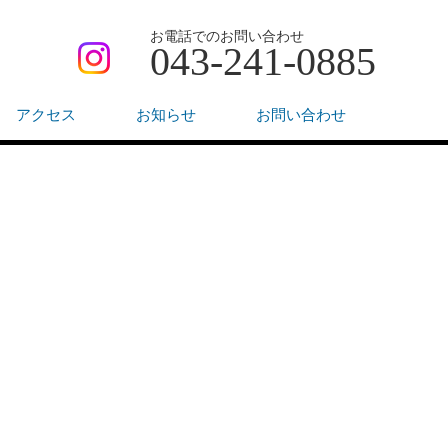
お電話でのお問い合わせ
043-241-0885
アクセス
お知らせ
お問い合わせ