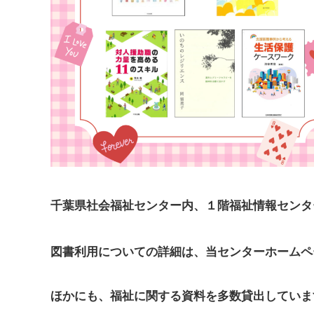
千葉県社会福祉センター内、１階福祉情報センタ
図書利用についての詳細は、当センターホームペー
ほかにも、福祉に関する資料を多数貸出していま