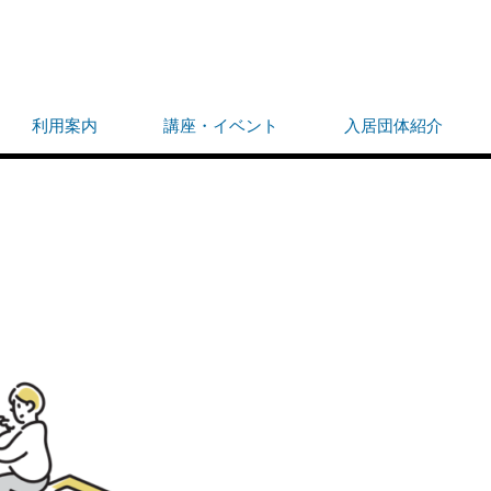
利用案内
講座・イベント
入居団体紹介