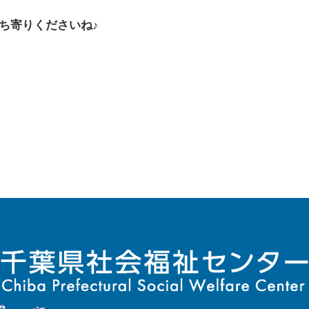
ち寄りくださいね♪